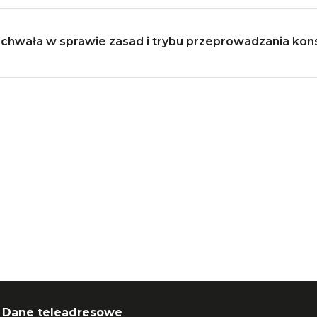
chwała w sprawie zasad i trybu przeprowadzania kons
Dane teleadresowe