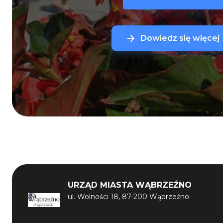
Dowiedz się więcej
URZĄD MIASTA WĄBRZEŹNO
ul. Wolności 18, 87-200 Wąbrzeźno