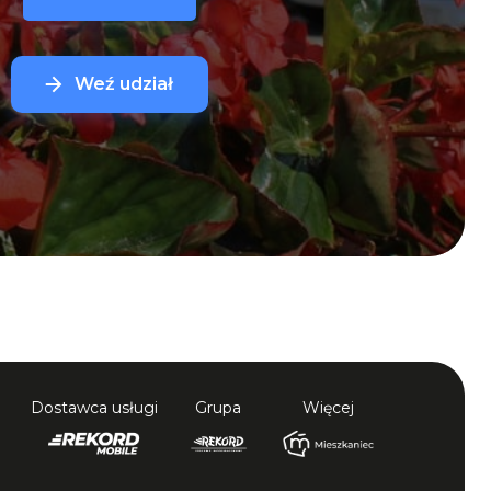
Weź udział
Dostawca usługi
Grupa
Więcej